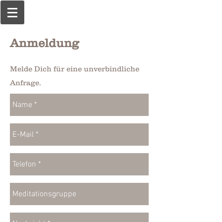
Anmeldung
Melde Dich für eine unverbindliche
Anfrage.