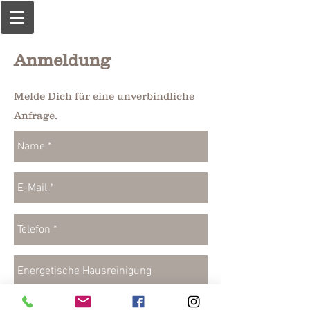
Anmeldung
Melde Dich für eine unverbindliche
Anfrage.