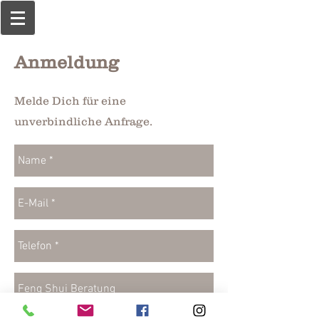
Anmeldung
Melde Dich für eine
unverbindliche Anfrage.