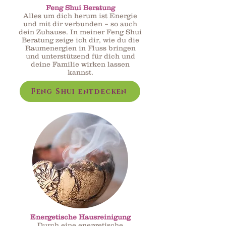
Feng Shui Beratung
Alles um dich herum ist Energie
und mit dir verbunden – so auch
dein Zuhause. In meiner Feng Shui
Beratung zeige ich dir, wie du die
Raumenergien in Fluss bringen
und unterstützend für dich und
deine Familie wirken lassen
kannst.
Feng Shui entdecken
Energetische Hausreinigung
Durch eine energetische