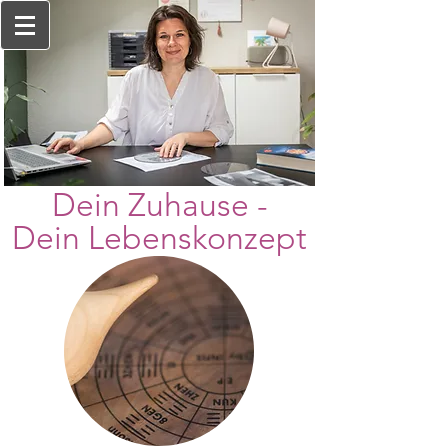
Dein Zuhause -
Dein Lebenskonzept